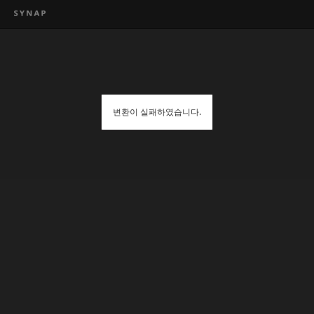
변환이 실패하였습니다.