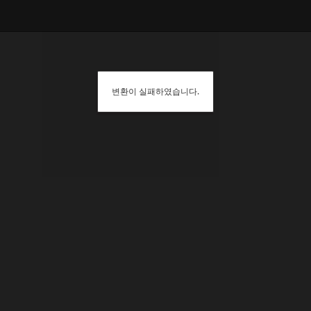
변환이 실패하였습니다.