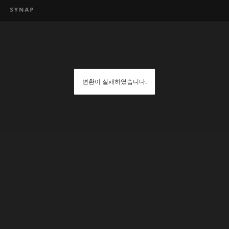
변환이 실패하였습니다.