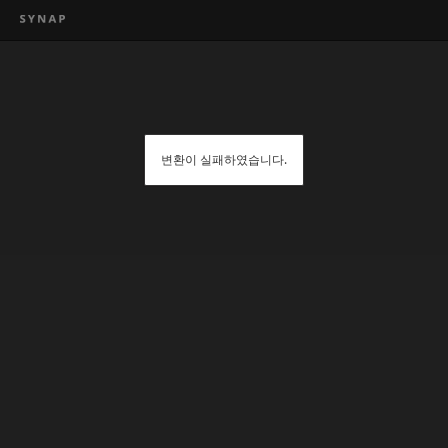
변환이 실패하였습니다.