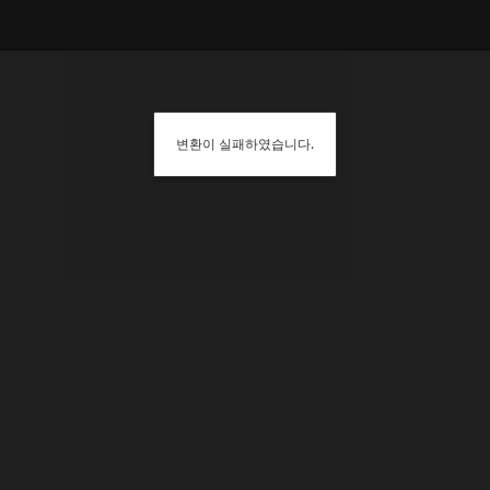
변환이 실패하였습니다.