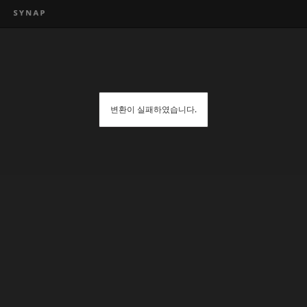
변환이 실패하였습니다.