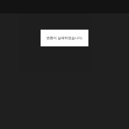
변환이 실패하였습니다.