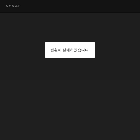
변환이 실패하였습니다.