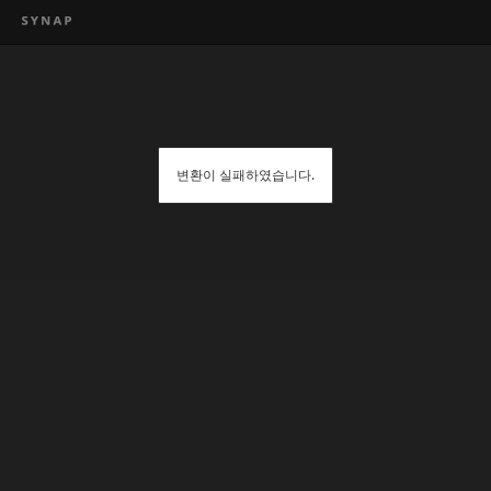
변환이 실패하였습니다.