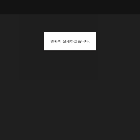
변환이 실패하였습니다.