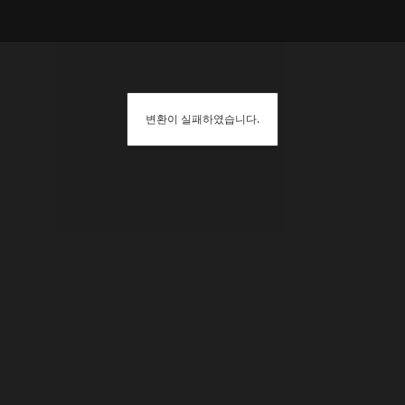
변환이 실패하였습니다.