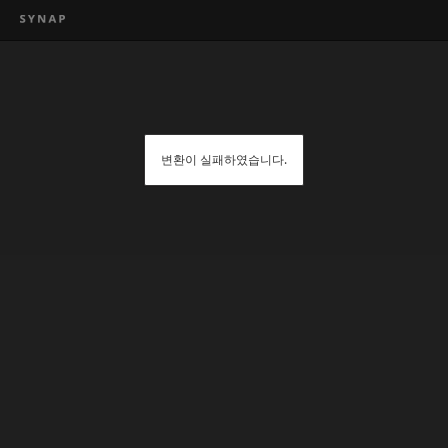
변환이 실패하였습니다.