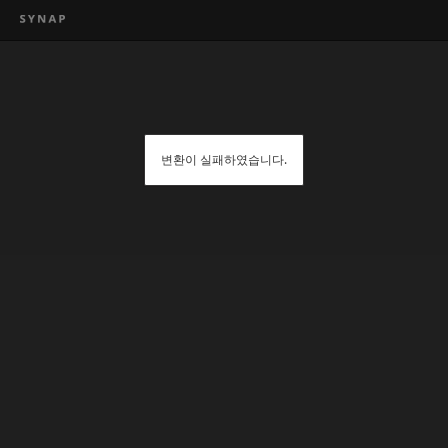
변환이 실패하였습니다.