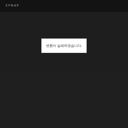
변환이 실패하였습니다.