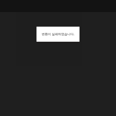
변환이 실패하였습니다.