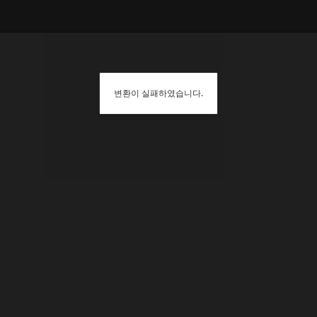
변환이 실패하였습니다.