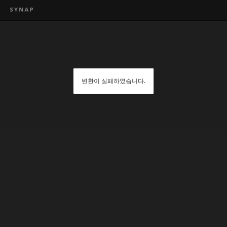
변환이 실패하였습니다.