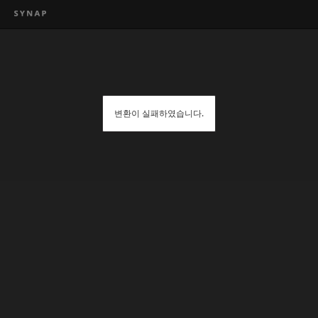
변환이 실패하였습니다.