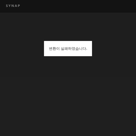
변환이 실패하였습니다.