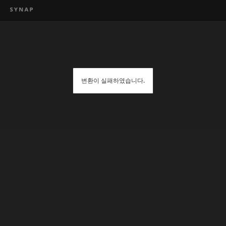
변환이 실패하였습니다.