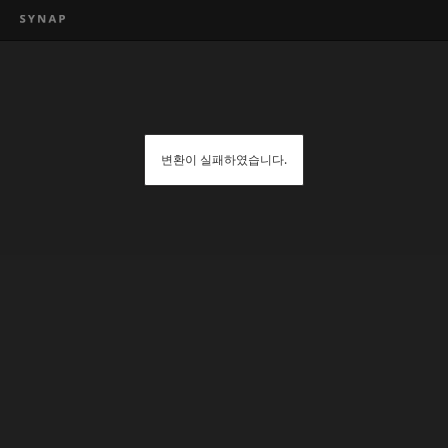
변환이 실패하였습니다.