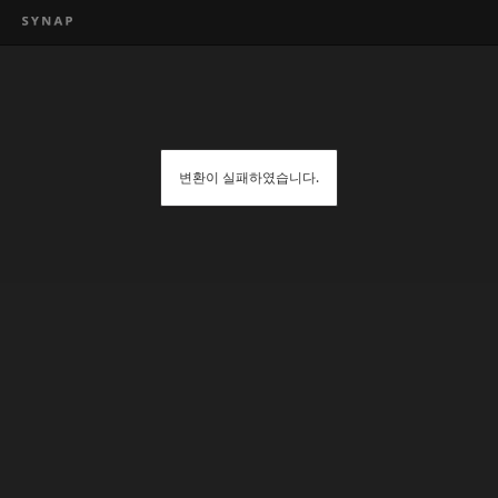
변환이 실패하였습니다.