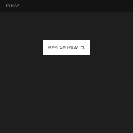
변환이 실패하였습니다.