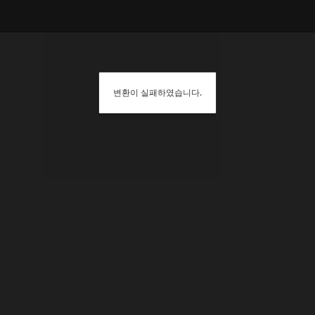
변환이 실패하였습니다.