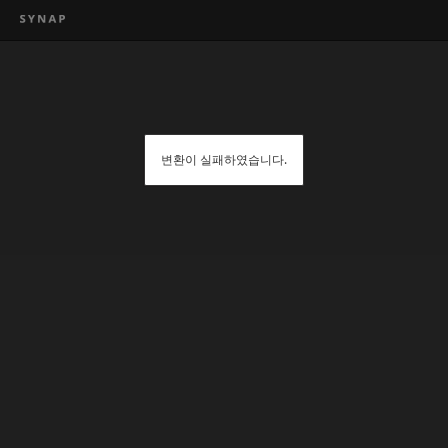
변환이 실패하였습니다.