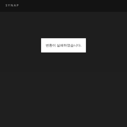
변환이 실패하였습니다.