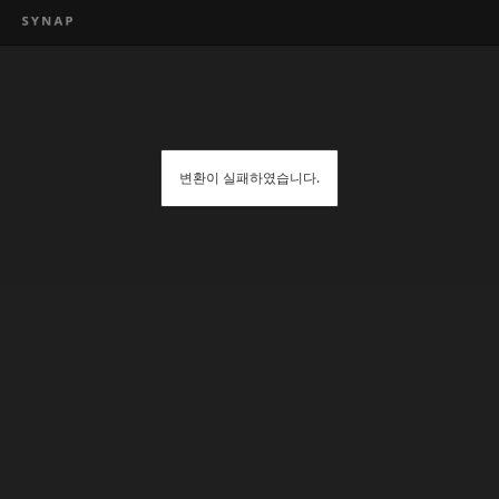
변환이 실패하였습니다.