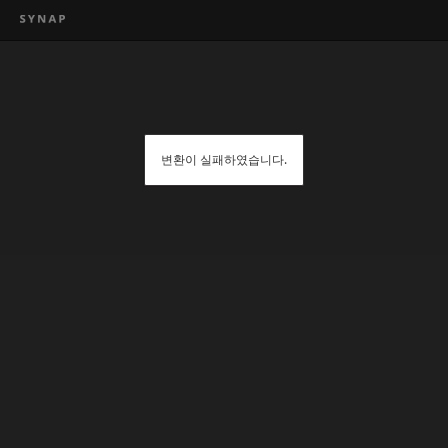
변환이 실패하였습니다.