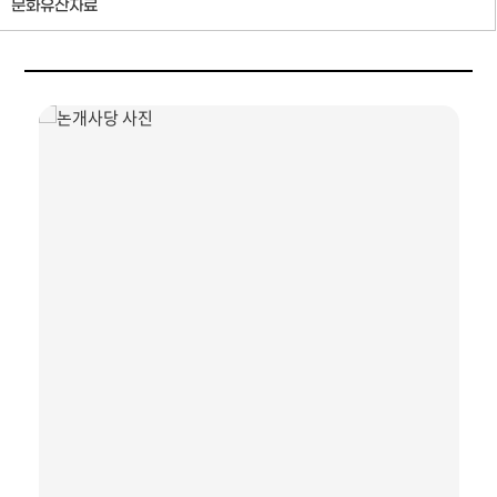
문화유산자료