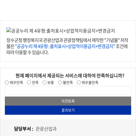
장수군청 행정복지국 관광산업과 관광정책팀에서 제작한 "기념물" 저작
물은
"공공누리 제 4유형 : 출처표시+상업적이용금지+변경금지"
조건에
따라 이용할 수 있습니다.
현재 페이지에서 제공되는 서비스에 대하여 만족하십니까?
매우만족
만족
보통
불만족
매우불만족
담당부서 :
관광산업과