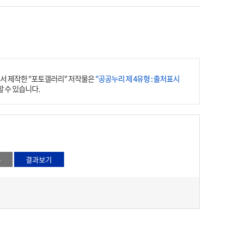
서 제작한 "포토갤러리" 저작물은
"공공누리 제 4유형 : 출처표시
 수 있습니다.