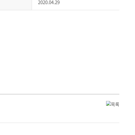
2020.04.29