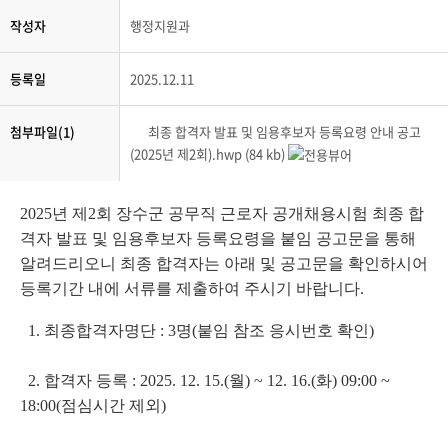
작성자
행정지원과
등록일
2025.12.11
첨부파일(1)
최종 합격자 발표 및 임용후보자 등록요령 안내 공고
(2025년 제2회).hwp (84 kb)
2025년 제2회 장수군 공무직 근로자 공개채용시험 최종 합
격자 발표 및 임용후보자 등록요령을 붙임 공고문을 통해
알려드리오니 최종 합격자는 아래 및 공고문을 확인하시어
등록기간 내에 서류를 제출하여 주시기 바랍니다.
1. 최종합격자명단 : 3명(붙임 참조 응시번호 확인)
2. 합격자 등록 : 2025. 12. 15.(월) ~ 12. 16.(화) 09:00 ~
18:00(점심시간 제외)