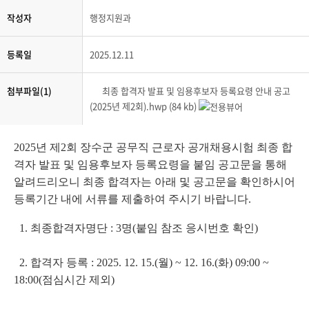
작성자
행정지원과
등록일
2025.12.11
첨부파일(1)
최종 합격자 발표 및 임용후보자 등록요령 안내 공고
(2025년 제2회).hwp (84 kb)
2025년 제2회 장수군 공무직 근로자 공개채용시험 최종 합
격자 발표 및 임용후보자 등록요령을 붙임 공고문을 통해
알려드리오니 최종 합격자는 아래 및 공고문을 확인하시어
등록기간 내에 서류를 제출하여 주시기 바랍니다.
1. 최종합격자명단 : 3명(붙임 참조 응시번호 확인)
2. 합격자 등록 : 2025. 12. 15.(월) ~ 12. 16.(화) 09:00 ~
18:00(점심시간 제외)