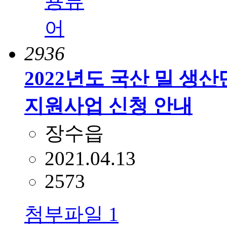
2936
2022년도 국산 밀 생
지원사업 신청 안내
장수읍
2021.04.13
2573
첨부파일
1