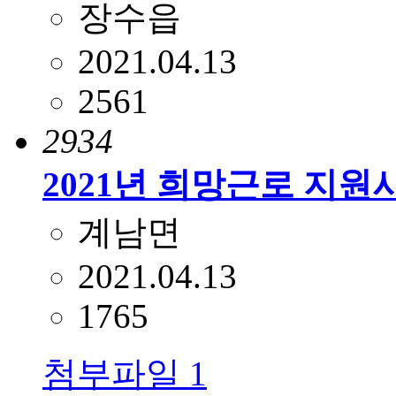
장수읍
2021.04.13
2561
2934
2021년 희망근로 지원
계남면
2021.04.13
1765
첨부파일
1