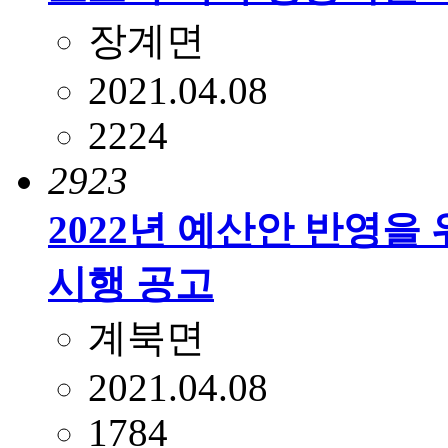
장계면
2021.04.08
2224
2923
2022년 예산안 반영을
시행 공고
계북면
2021.04.08
1784