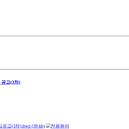
공고(3차)
).hwp (39 kb)