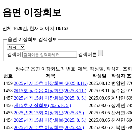
읍면 이장회보
전체
1629
건, 현재 페이지
18
/163
읍면 이장회보 검색정보
검색어
검색버튼
장수군 읍면 이장회보의 번호, 제목, 작성일, 작성자, 조회
번호
제목
작성일
작성자
조
1459
2025년 제15호 이장회보 (2025.8.11.)
2025.08.12
번암면
77
1458
제15호 장수읍 이장회보(2025.8.11.)
2025.08.11
장수읍
91
1457
2025년 제15회 이장회보(2025. 8. 5.)
2025.08.06
계남면
69
1456
제15호 이장회보(2025. 8. 5.)
2025.08.05
장계면
74
1455
2025년 제15회 이장회보(2025.8.5.)
2025.08.05
산서면
80
1454
2025년 제15회 이장회보(2025. 8. 5.)
2025.08.05
천천면
66
1453
2025년 제15호 이장회보(2025.8.5.)
2025.08.05
계북면
69