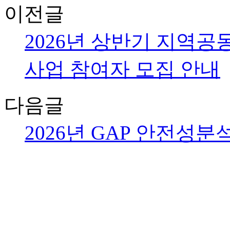
이전글
2026년 상반기 지역공
사업 참여자 모집 안내
다음글
2026년 GAP 안전성분