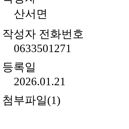
산서면
작성자 전화번호
0633501271
등록일
2026.01.21
첨부파일(1)