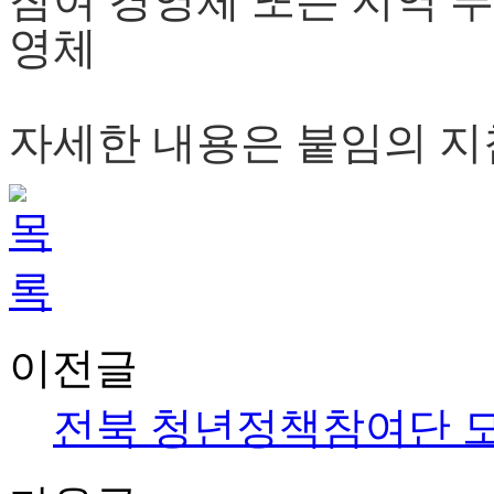
참여 경영체
또는 지역 
영체
자세한 내용은 붙임의 지
이전글
전북 청년정책참여단 