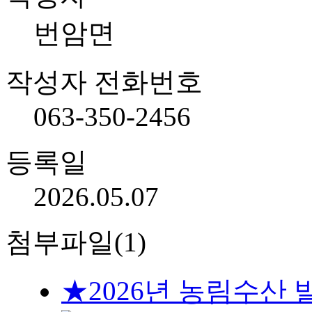
번암면
작성자 전화번호
063-350-2456
등록일
2026.05.07
첨부파일(1)
★2026년 농림수산 발