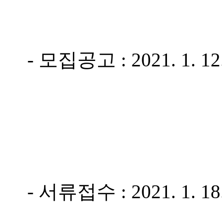
- 모집공고 : 2021. 1. 12. 
- 서류접수 : 2021. 1. 18. 