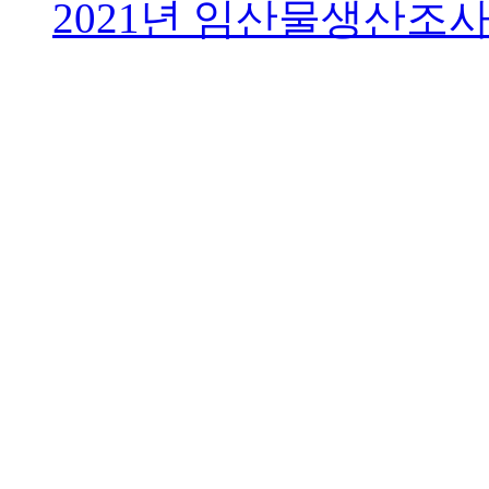
2021년 임산물생산조