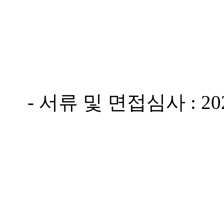
- 서류 및 면접심사 : 2021.