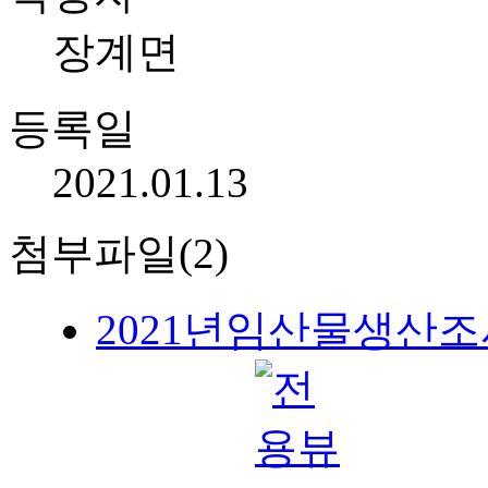
장계면
등록일
2021.01.13
첨부파일(2)
2021년임산물생산