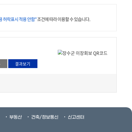
 허락표시 적용 안함"
조건에 따라 이용할 수 있습니다.
부동산
건축/정보통신
신고센터