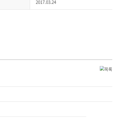
2017.03.24