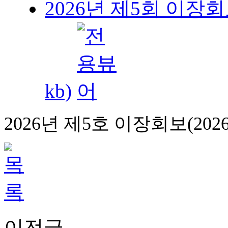
2026년 제5회 이장회보
kb)
2026년 제5호 이장회보(2026.
이전글