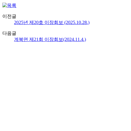
이전글
2025년 제20호 이장회보 (2025.10.28.)
다음글
계북면 제21회 이장회보(2024.11.4.)