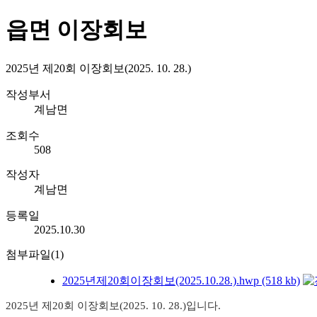
읍면 이장회보
2025년 제20회 이장회보(2025. 10. 28.)
작성부서
계남면
조회수
508
작성자
계남면
등록일
2025.10.30
첨부파일(1)
2025년제20회이장회보(2025.10.28.).hwp (518 kb)
2025년
제20회
이장회보(2025.
10
.
28
.)입니다.