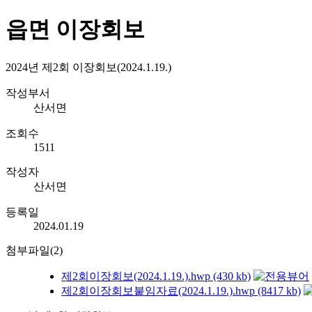
읍면 이장회보
2024년 제2회 이장회보(2024.1.19.)
작성부서
산서면
조회수
1511
작성자
산서면
등록일
2024.01.19
첨부파일(2)
제2회이장회보(2024.1.19.).hwp (430 kb)
제2회이장회보붙임자료(2024.1.19.).hwp (8417 kb)