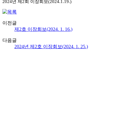
2024년
제2회
이장회보(2024.1.19.)
이전글
제2호 이장회보(2024. 1. 16.)
다음글
2024년 제2호 이장회보(2024. 1. 25.)