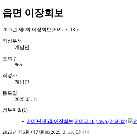
읍면 이장회보
2025년 제6회 이장회보(2025. 3. 18.)
작성부서
계남면
조회수
865
작성자
계남면
등록일
2025.03.18
첨부파일(1)
2025년제6회이장회보(2025.3.18.).hwp (2466 kb)
2025년
제6회
이장회보(2025.
3.
18.)입니다.