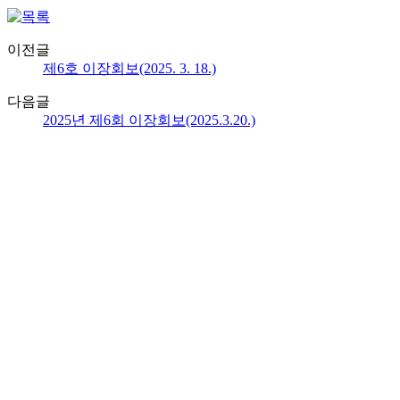
이전글
제6호 이장회보(2025. 3. 18.)
다음글
2025년 제6회 이장회보(2025.3.20.)