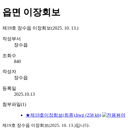
읍면 이장회보
제19호 장수읍 이장회보(2025. 10. 13.)
작성부서
장수읍
조회수
840
작성자
장수읍
등록일
2025.10.13
첨부파일(1)
★제19호이장회보(최종).hwp (258 kb)
제19호 장수읍 이장회보(2025. 10. 13.)입니다.