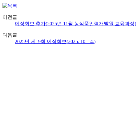
이전글
이장회보 추가(2025년 11월 농식품인력개발원 교육과정)
다음글
2025년 제19회 이장회보(2025. 10. 14.)