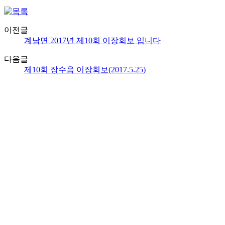
이전글
계남면 2017년 제10회 이장회보 입니다
다음글
제10회 장수읍 이장회보(2017.5.25)