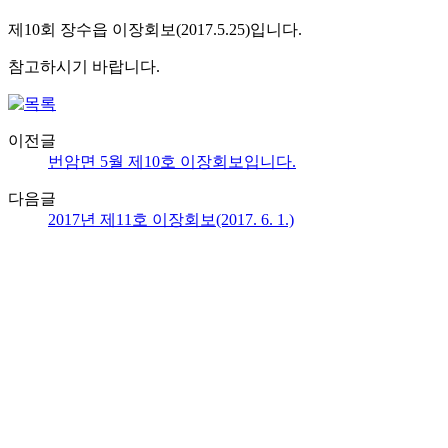
제10회 장수읍 이장회보(2017.5.25)입니다.
참고하시기 바랍니다.
이전글
번암면 5월 제10호 이장회보입니다.
다음글
2017년 제11호 이장회보(2017. 6. 1.)