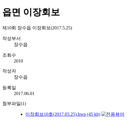
읍면 이장회보
제10회 장수읍 이장회보(2017.5.25)
작성부서
장수읍
조회수
2010
작성자
장수읍
등록일
2017.06.01
첨부파일(1)
이장회보10호(2017.05.25).hwp (45 kb)