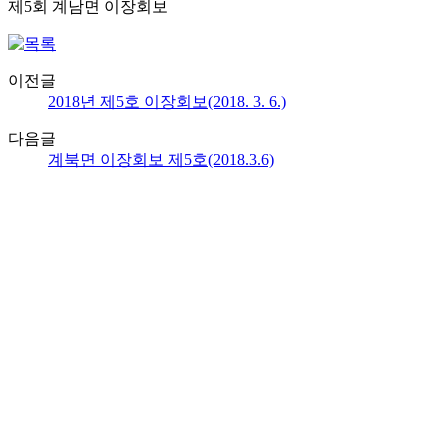
제5회 계남면 이장회보
이전글
2018년 제5호 이장회보(2018. 3. 6.)
다음글
계북면 이장회보 제5호(2018.3.6)