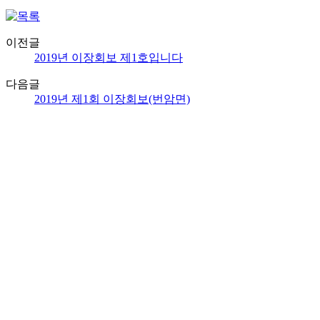
이전글
2019년 이장회보 제1호입니다
다음글
2019년 제1회 이장회보(번암면)