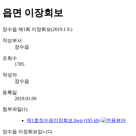
읍면 이장회보
장수읍 제1회 이장회보(2019.1.9.)
작성부서
장수읍
조회수
1785
작성자
장수읍
등록일
2019.01.09
첨부파일(1)
제1호장수읍이장회보.hwp (195 kb)
장수읍 이장회보입니다.